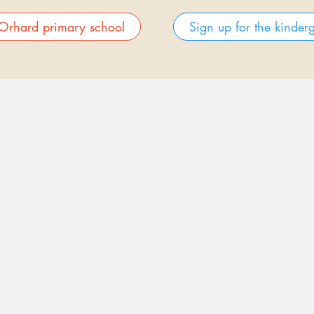
 Orhard primary school
Sign up for the kinder