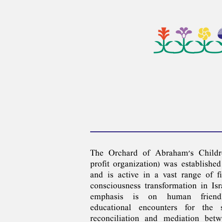
The Orchard of Abraham's Childre
profit organization‭) ‬was established
‬and is active in a vast range of fi
‬consciousness transformation in Isr
emphasis is on human friend
educational encounters for the 
reconciliation and mediation bet