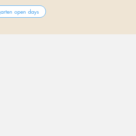
garten open days