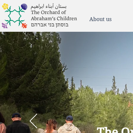
About us
The O