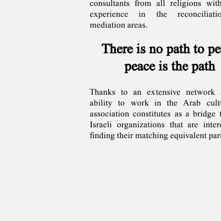
consultants‭ ‬from all religions wit
experience in the reconciliat
mediation areas‭. ‬
There is no path to pe
‬‬peace is the path
Thanks to an extensive network 
ability to work in the Arab cultu
association constitutes as a bridge 
Israeli organizations that are inter
finding their matching equivalent par