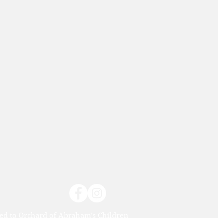
ved to Orchard of Abraham's Children