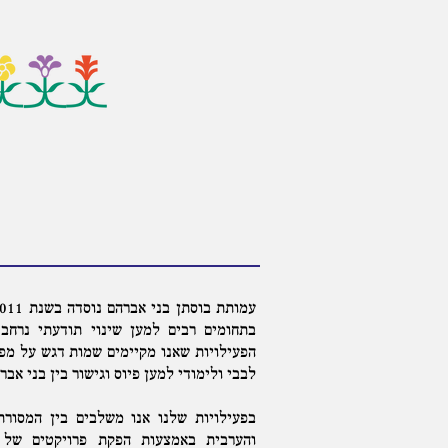
בתחומים רבים למען שינוי תודעתי נרחב 
הפעילויות שאנו מקיימים שמות דגש על מפ
לבבי ולימודי למען פיוס וגישור בין בני אבר
בפעילויות שלנו אנו משלבים בין המסורת
והערבית באמצעות הפקת פרויקטים של ד