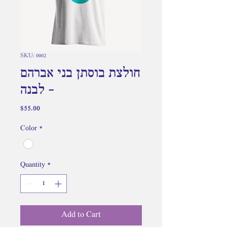
SKU: 0002
חולצת בוסתן בני אברהם
- לבנה
Price
$55.00
Color
*
Quantity
*
Add to Cart