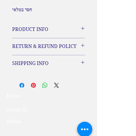
חסר במלאי
PRODUCT INFO
פרטים בקרוב...
RETURN & REFUND POLICY
פרטים בקרוב...
SHIPPING INFO
פרטים בקרוב...
Home
About Us
Media